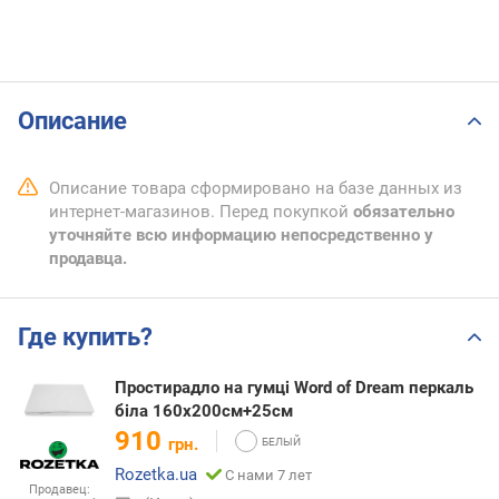
Описание
Описание товара сформировано на базе данных из
интернет-магазинов. Перед покупкой
обязательно
уточняйте всю информацию непосредственно у
продавца.
Где купить?
Простирадло на гумці Word of Dream перкаль
біла 160х200см+25см
910
грн.
Rozetka.ua
С нами 7 лет
Продавец: