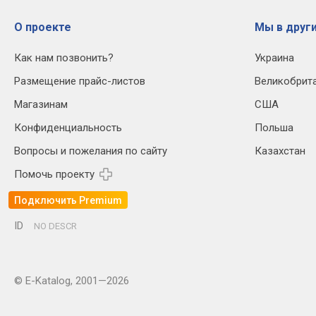
О проекте
Мы в други
Как нам позвонить?
Украина
Размещение прайс-листов
Великобрит
Магазинам
США
Конфиденциальность
Польша
Вопросы и пожелания по сайту
Казахстан
Помочь проекту
Подключить Premium
ID
NO DESCR
© E-Katalog, 2001—2026