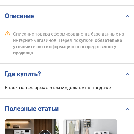
Описание
Описание товара сформировано на базе данных из
интернет-магазинов. Перед покупкой
обязательно
уточняйте всю информацию непосредственно у
продавца.
Где купить?
В настоящее время этой модели нет в продаже.
Полезные статьи