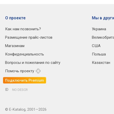
О проекте
Мы в други
Как нам позвонить?
Украина
Размещение прайс-листов
Великобрит
Магазинам
США
Конфиденциальность
Польша
Вопросы и пожелания по сайту
Казахстан
Помочь проекту
Подключить Premium
ID
NO DESCR
© E-Katalog, 2001—2026