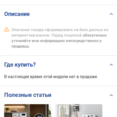
Описание
Описание товара сформировано на базе данных из
интернет-магазинов. Перед покупкой
обязательно
уточняйте всю информацию непосредственно у
продавца.
Где купить?
В настоящее время этой модели нет в продаже.
Полезные статьи