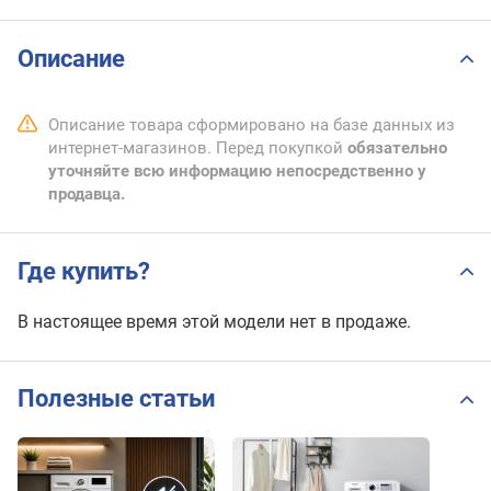
Описание
Описание товара сформировано на базе данных из
интернет-магазинов. Перед покупкой
обязательно
уточняйте всю информацию непосредственно у
продавца.
Где купить?
В настоящее время этой модели нет в продаже.
Полезные статьи