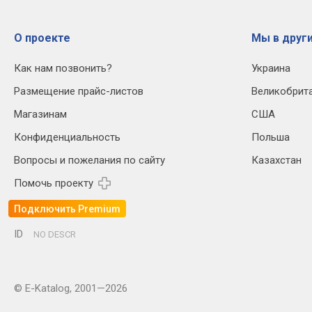
О проекте
Мы в други
Как нам позвонить?
Украина
Размещение прайс-листов
Великобрит
Магазинам
США
Конфиденциальность
Польша
Вопросы и пожелания по сайту
Казахстан
Помочь проекту
Подключить Premium
ID
NO DESCR
© E-Katalog, 2001—2026