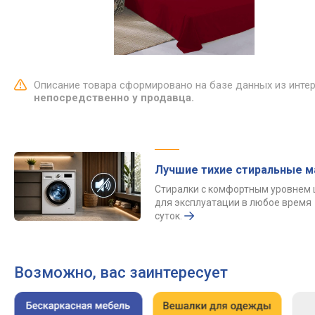
Описание товара сформировано на базе данных из инте
непосредственно у продавца.
Лучшие тихие стиральные 
Стиралки с комфортным уровнем
для эксплуатации в любое время
суток.
Возможно, вас заинтересует