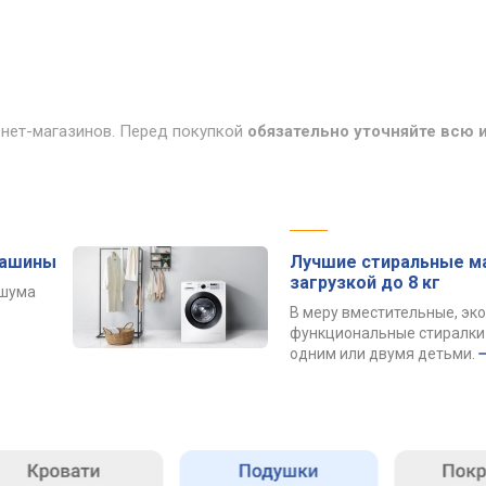
рнет-магазинов. Перед покупкой
обязательно уточняйте всю
машины
Лучшие стиральные м
загрузкой до 8 кг
 шума
В меру вместительные, эк
функциональные стиралки 
одним или двумя детьми.