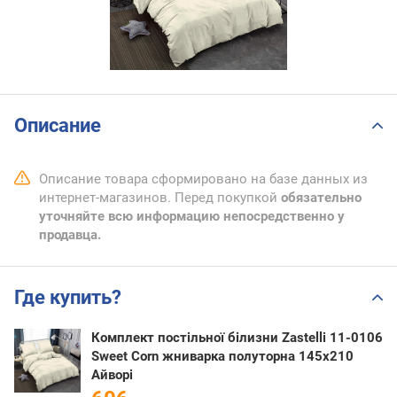
Описание
Описание товара сформировано на базе данных из
интернет-магазинов. Перед покупкой
обязательно
уточняйте всю информацию непосредственно у
продавца.
Где купить?
Комплект постільної білизни Zastelli 11-0106
Sweet Corn жниварка полуторна 145х210
Айворі