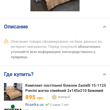
Описание
Описание товара сформировано на базе данных из
интернет-магазинов. Перед покупкой
обязательно
уточняйте всю информацию непосредственно у
продавца.
Где купить?
Комплект постільної білизни Zastelli 15-1125
Porcini жатка сімейний 2х145х210 Бежевий
895
грн.
Rozetka.ua
С нами 7 лет