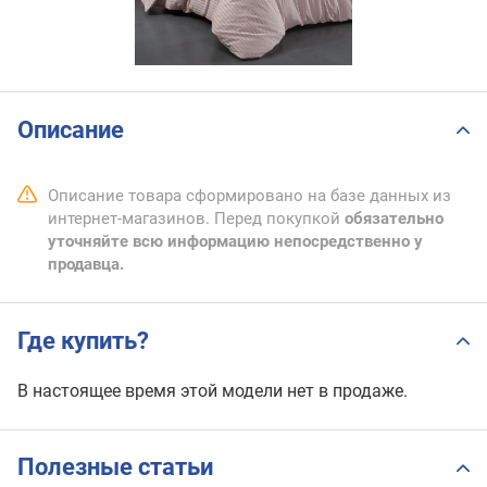
Описание
Описание товара сформировано на базе данных из
интернет-магазинов. Перед покупкой
обязательно
уточняйте всю информацию непосредственно у
продавца.
Где купить?
В настоящее время этой модели нет в продаже.
Полезные статьи