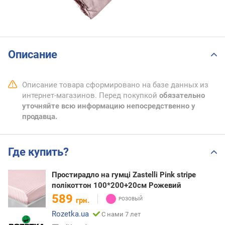
Описание
Описание товара сформировано на базе данных из
интернет-магазинов. Перед покупкой
обязательно
уточняйте всю информацию непосредственно у
продавца.
Где купить?
Простирадло на гумці Zastelli Pink stripe
полікоттон 100*200+20см Рожевий
589
грн.
Rozetka.ua
С нами 7 лет