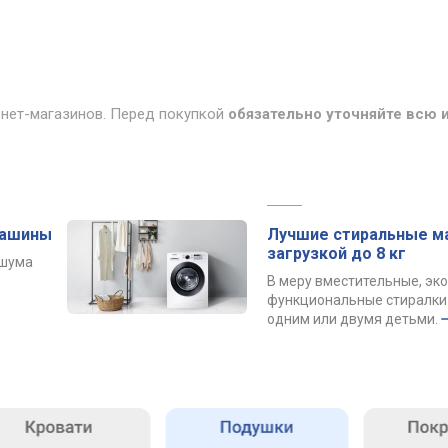
рнет-магазинов. Перед покупкой
обязательно уточняйте всю
машины
Лучшие стиральные м
загрузкой до 8 кг
 шума
В меру вместительные, эк
функциональные стиралки 
одним или двумя детьми.