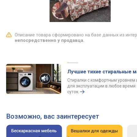
Описание товара сформировано на базе данных из инте
непосредственно у продавца.
Лучшие тихие стиральные 
Стиралки с комфортным уровнем
для эксплуатации в любое время
суток.
Возможно, вас заинтересует