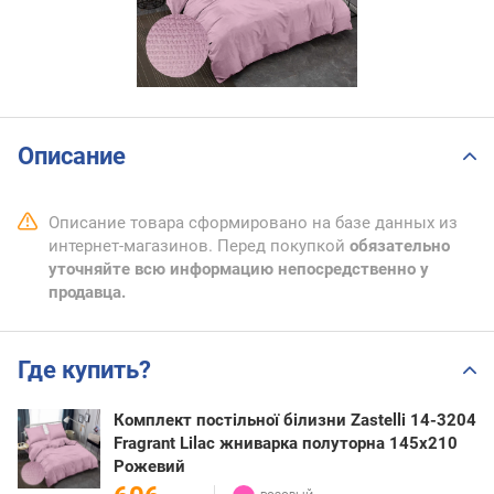
Описание
Описание товара сформировано на базе данных из
интернет-магазинов. Перед покупкой
обязательно
уточняйте всю информацию непосредственно у
продавца.
Где купить?
Комплект постільної білизни Zastelli 14-3204
Fragrant Lilac жниварка полуторна 145х210
Рожевий