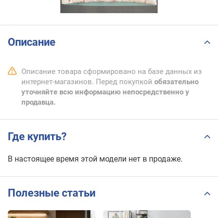
Описание
Описание товара сформировано на базе данных из
интернет-магазинов. Перед покупкой
обязательно
уточняйте всю информацию непосредственно у
продавца.
Где купить?
В настоящее время этой модели нет в продаже.
Полезные статьи