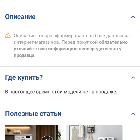
Описание
Описание товара сформировано на базе данных из
интернет-магазинов. Перед покупкой
обязательно
уточняйте всю информацию непосредственно у
продавца.
Где купить?
В настоящее время этой модели нет в продаже.
Полезные статьи