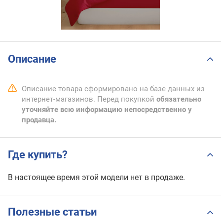
Описание
Описание товара сформировано на базе данных из
интернет-магазинов. Перед покупкой
обязательно
уточняйте всю информацию непосредственно у
продавца.
Где купить?
В настоящее время этой модели нет в продаже.
Полезные статьи