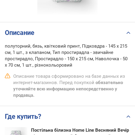
Описание
полуторний, бязь, квітковий принт, Підковдра - 145 x 215
см, 1 шт., з клапаном, Тип простирадла - звичайне
простирадло, Простирадло - 150 x 215 см, Наволочка - 50
х 70 см, 1 шт., різнокольоровий
Описание товара сформировано на базе данных из
интернет-магазинов. Перед покупкой
обязательно
уточняйте всю информацию непосредственно у
продавца.
Где купить?
Постільна білизна Home Line Весняний Вечір