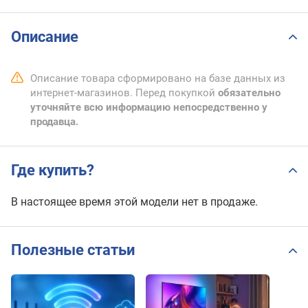
Описание
Описание товара сформировано на базе данных из
интернет-магазинов. Перед покупкой
обязательно
уточняйте всю информацию непосредственно у
продавца.
Где купить?
В настоящее время этой модели нет в продаже.
Полезные статьи