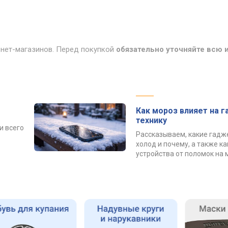
рнет-магазинов. Перед покупкой
обязательно уточняйте всю
Как мороз влияет на 
технику
и всего
Рассказываем, какие гадж
холод и почему, а также к
устройства от поломок на 