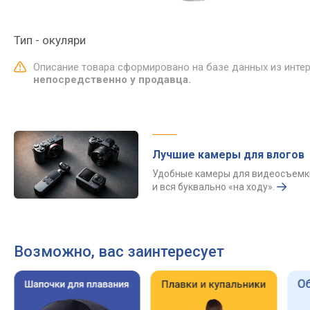
Тип - окуляри
Описание товара сформировано на базе данных из инте
непосредственно у продавца.
Лучшие камеры для влогов
Удобные камеры для видеосъемк
и вся буквально «на ходу».
Возможно, вас заинтересует