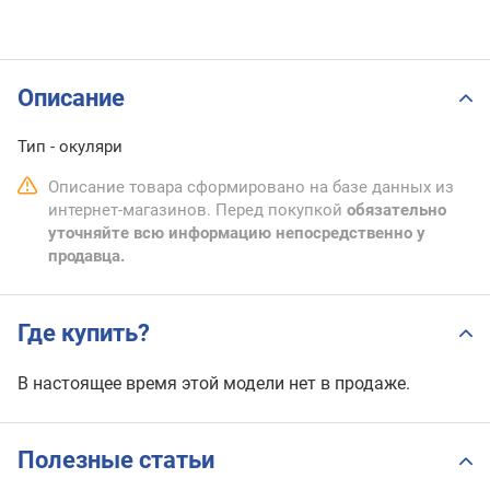
Описание
Тип - окуляри
Описание товара сформировано на базе данных из
интернет-магазинов. Перед покупкой
обязательно
уточняйте всю информацию непосредственно у
продавца.
Где купить?
В настоящее время этой модели нет в продаже.
Полезные статьи