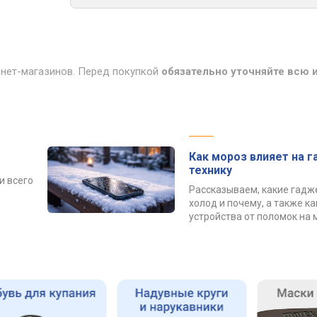
рнет-магазинов. Перед покупкой
обязательно уточняйте всю
Как мороз влияет на 
технику
и всего
Рассказываем, какие гадж
холод и почему, а также к
устройства от поломок на 