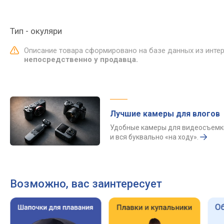
Тип - окуляри
Описание товара сформировано на базе данных из инте
непосредственно у продавца.
Лучшие камеры для влогов
Удобные камеры для видеосъемк
и вся буквально «на ходу».
Возможно, вас заинтересует