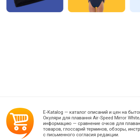
E-Katalog
— каталог описаний и цен на быто
Окуляри для плавання Air-Speed Mirror Whi
информацию — сравнение очков для плавани
товаров, глоссарий терминов, обзоры, инст
с письменного согласия редакции.