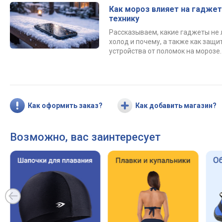
Как мороз влияет на гаджет
технику
Рассказываем, какие гаджеты не
холод и почему, а также как защи
устройства от поломок на морозе.
Как оформить заказ?
Как добавить магазин?
Возможно, вас заинтересует