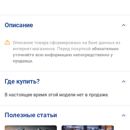
Описание
Описание товара сформировано на базе данных из
интернет-магазинов. Перед покупкой
обязательно
уточняйте всю информацию непосредственно у
продавца.
Где купить?
В настоящее время этой модели нет в продаже.
Полезные статьи