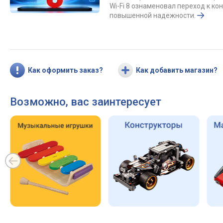
Wi-Fi 8 ознаменовал переход к к
повышенной надежности.
Как оформить заказ?
Как добавить магазин?
Возможно, вас заинтересует