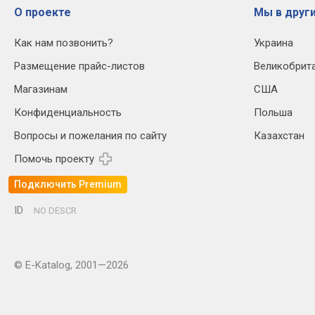
О проекте
Мы в други
Как нам позвонить?
Украина
Размещение прайс-листов
Великобрит
Магазинам
США
Конфиденциальность
Польша
Вопросы и пожелания по сайту
Казахстан
Помочь проекту
Подключить Premium
ID
NO DESCR
© E-Katalog, 2001—2026