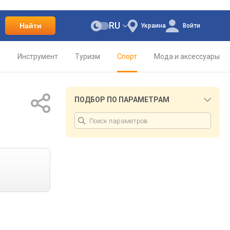
RU
Найти
Украина
Войти
о
Инструмент
Туризм
Спорт
Мода и аксессуары
ПОДБОР ПО ПАРАМЕТРАМ