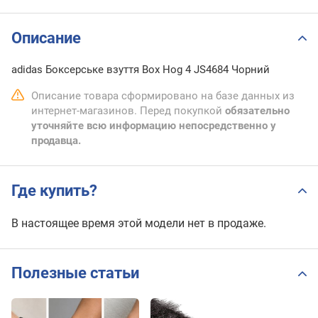
Описание
adidas Боксерське взуття Box Hog 4 JS4684 Чорний
Описание товара сформировано на базе данных из
интернет-магазинов. Перед покупкой
обязательно
уточняйте всю информацию непосредственно у
продавца.
Где купить?
В настоящее время этой модели нет в продаже.
Полезные статьи