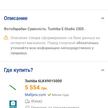
Описание
Фотобарабан Сумісність: Toshiba E-Studio 2505 .
Описание товара сформировано на базе данных из
интернет-магазинов. Перед покупкой
обязательно
уточняйте всю информацию непосредственно у
продавца.
Где купить?
Toshiba 6LK49015000
5 554
грн.
Mallprix.com
Менее года
(Киев)
Гарантия: от производителя