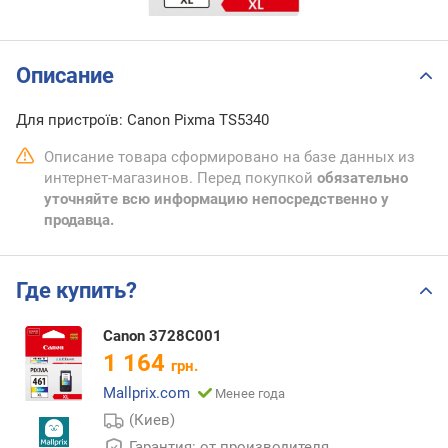
Описание
Для пристроїв: Canon Pixma TS5340
Описание товара сформировано на базе данных из
интернет-магазинов. Перед покупкой
обязательно
уточняйте всю информацию непосредственно у
продавца.
Где купить?
Canon 3728C001
1 164
грн.
Mallprix.com
Менее года
(Киев)
Гарантия: от производителя