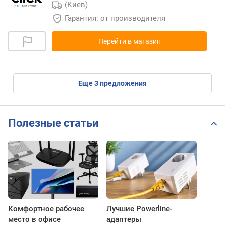
(Киев)
Гарантия: от производителя
Перейти в магазин
eще
3
предложения
Полезные статьи
Комфортное рабочее
Лучшие Powerline-
место в офисе
адаптеры