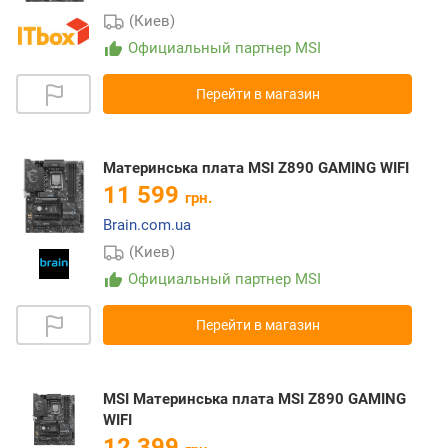
(Киев)
Официальный партнер MSI
Перейти в магазин
Материнська плата MSI Z890 GAMING WIFI
11 599
грн.
Brain.com.ua
(Киев)
Официальный партнер MSI
Перейти в магазин
MSI Материнська плата MSI Z890 GAMING
WIFI
12 399