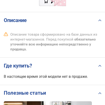
Описание
Описание товара сформировано на базе данных из
интернет-магазинов. Перед покупкой
обязательно
уточняйте всю информацию непосредственно у
продавца.
Где купить?
В настоящее время этой модели нет в продаже.
Полезные статьи