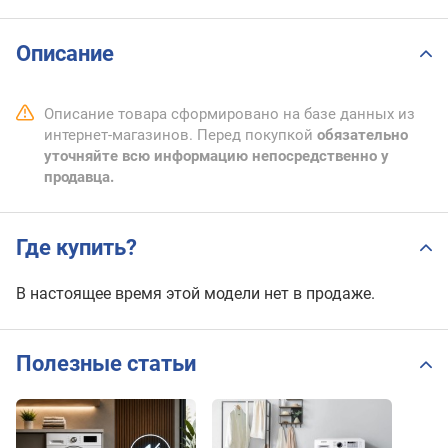
Описание
Описание товара сформировано на базе данных из
интернет-магазинов. Перед покупкой
обязательно
уточняйте всю информацию непосредственно у
продавца.
Где купить?
В настоящее время этой модели нет в продаже.
Полезные статьи