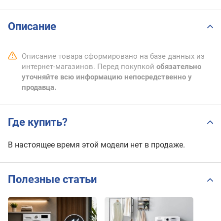
Описание
Описание товара сформировано на базе данных из
интернет-магазинов. Перед покупкой
обязательно
уточняйте всю информацию непосредственно у
продавца.
Где купить?
В настоящее время этой модели нет в продаже.
Полезные статьи