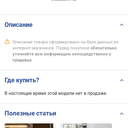
Описание
Описание товара сформировано на базе данных из
интернет-магазинов. Перед покупкой
обязательно
уточняйте всю информацию непосредственно у
продавца.
Где купить?
В настоящее время этой модели нет в продаже.
Полезные статьи