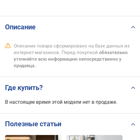
Описание
Описание товара сформировано на базе данных из
интернет-магазинов. Перед покупкой
обязательно
уточняйте всю информацию непосредственно у
продавца.
Где купить?
В настоящее время этой модели нет в продаже.
Полезные статьи