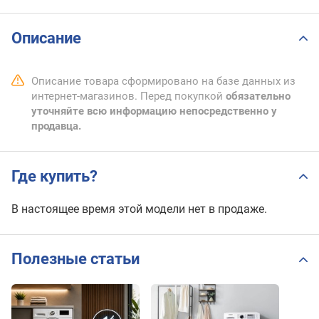
Описание
Описание товара сформировано на базе данных из
интернет-магазинов. Перед покупкой
обязательно
уточняйте всю информацию непосредственно у
продавца.
Где купить?
В настоящее время этой модели нет в продаже.
Полезные статьи