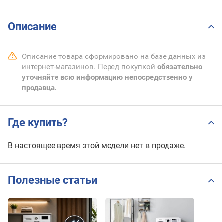
Описание
Описание товара сформировано на базе данных из
интернет-магазинов. Перед покупкой
обязательно
уточняйте всю информацию непосредственно у
продавца.
Где купить?
В настоящее время этой модели нет в продаже.
Полезные статьи