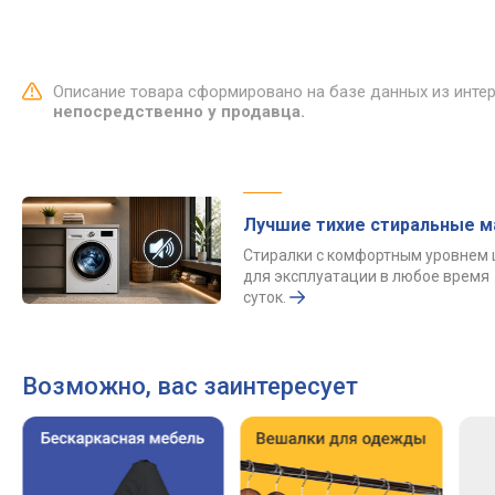
Описание товара сформировано на базе данных из инте
непосредственно у продавца.
Лучшие тихие стиральные 
Стиралки с комфортным уровнем
для эксплуатации в любое время
суток.
Возможно, вас заинтересует