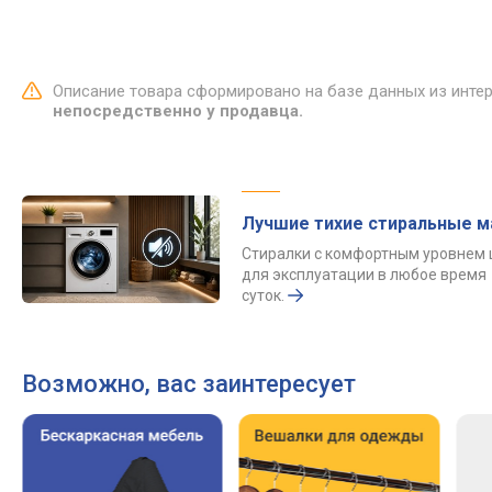
Описание товара сформировано на базе данных из инте
непосредственно у продавца.
Лучшие тихие стиральные 
Стиралки с комфортным уровнем
для эксплуатации в любое время
суток.
Возможно, вас заинтересует