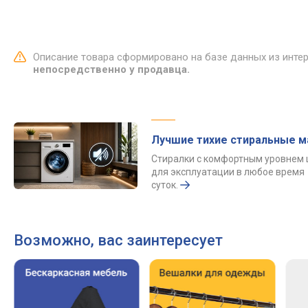
Описание товара сформировано на базе данных из инте
непосредственно у продавца.
Лучшие тихие стиральные 
Стиралки с комфортным уровнем
для эксплуатации в любое время
суток.
Возможно, вас заинтересует