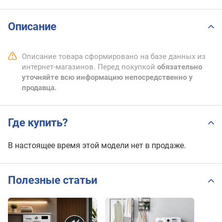
Описание
Описание товара сформировано на базе данных из
интернет-магазинов. Перед покупкой
обязательно
уточняйте всю информацию непосредственно у
продавца.
Где купить?
В настоящее время этой модели нет в продаже.
Полезные статьи