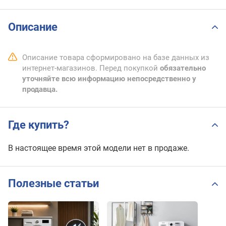
Описание
Описание товара сформировано на базе данных из
интернет-магазинов. Перед покупкой
обязательно
уточняйте всю информацию непосредственно у
продавца.
Где купить?
В настоящее время этой модели нет в продаже.
Полезные статьи