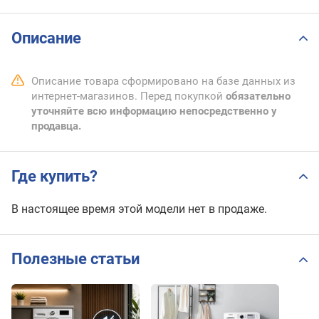
Описание
Описание товара сформировано на базе данных из
интернет-магазинов. Перед покупкой
обязательно
уточняйте всю информацию непосредственно у
продавца.
Где купить?
В настоящее время этой модели нет в продаже.
Полезные статьи