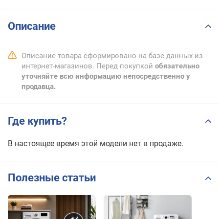
Описание
Описание товара сформировано на базе данных из
интернет-магазинов. Перед покупкой
обязательно
уточняйте всю информацию непосредственно у
продавца.
Где купить?
В настоящее время этой модели нет в продаже.
Полезные статьи