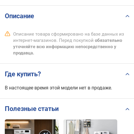
Описание
Описание товара сформировано на базе данных из
интернет-магазинов. Перед покупкой
обязательно
уточняйте всю информацию непосредственно у
продавца.
Где купить?
В настоящее время этой модели нет в продаже.
Полезные статьи