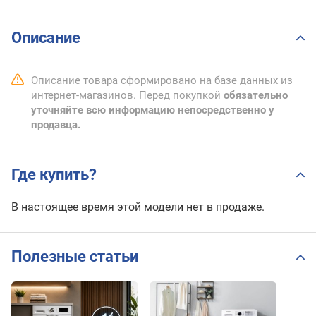
Описание
Описание товара сформировано на базе данных из
интернет-магазинов. Перед покупкой
обязательно
уточняйте всю информацию непосредственно у
продавца.
Где купить?
В настоящее время этой модели нет в продаже.
Полезные статьи