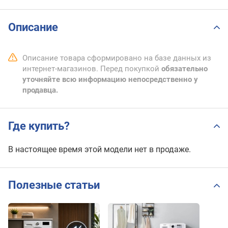
Описание
Описание товара сформировано на базе данных из
интернет-магазинов. Перед покупкой
обязательно
уточняйте всю информацию непосредственно у
продавца.
Где купить?
В настоящее время этой модели нет в продаже.
Полезные статьи