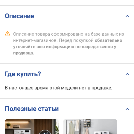
Описание
Описание товара сформировано на базе данных из
интернет-магазинов. Перед покупкой
обязательно
уточняйте всю информацию непосредственно у
продавца.
Где купить?
В настоящее время этой модели нет в продаже.
Полезные статьи