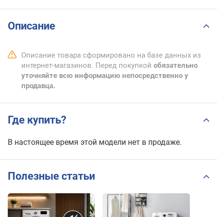
Описание
Описание товара сформировано на базе данных из
интернет-магазинов. Перед покупкой
обязательно
уточняйте всю информацию непосредственно у
продавца.
Где купить?
В настоящее время этой модели нет в продаже.
Полезные статьи