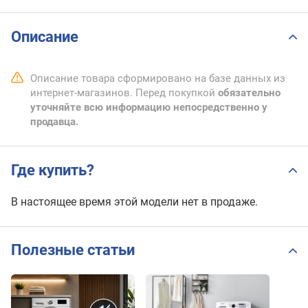
Описание
Описание товара сформировано на базе данных из
интернет-магазинов. Перед покупкой
обязательно
уточняйте всю информацию непосредственно у
продавца.
Где купить?
В настоящее время этой модели нет в продаже.
Полезные статьи