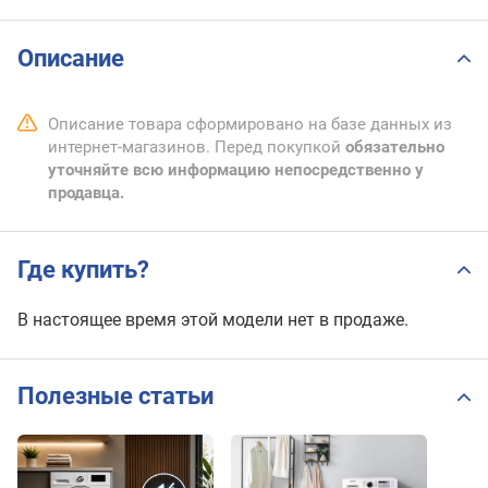
Описание
Описание товара сформировано на базе данных из
интернет-магазинов. Перед покупкой
обязательно
уточняйте всю информацию непосредственно у
продавца.
Где купить?
В настоящее время этой модели нет в продаже.
Полезные статьи